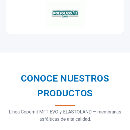
CONOCE NUESTROS
PRODUCTOS
Línea Copernit MFT EVO y ELASTOLAND — membranas
asfálticas de alta calidad.