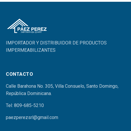
IMPORTADOR Y DISTRIBUIDOR DE PRODUCTOS
IMPERMEABILIZANTES
CONTACTO
Calle Barahona No. 305, Villa Consuelo, Santo Domingo,
República Dominicana.
Tel:
809-685-5210
paezperezsrl@gmail.com