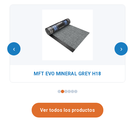
‹
›
MFT EVO MINERAL GREY H18
Ver todos los productos