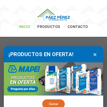
INICIO
PRODUCTOS
CONTACTO
×
¡PRODUCTOS EN OFERTA!
Cerrar