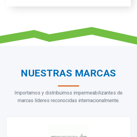
NUESTRAS MARCAS
Importamos y distribuimos impermeabilizantes de
marcas líderes reconocidas internacionalmente.